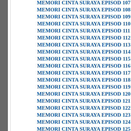
MEMORI CINTA SURAYA EPISOD 107
MEMORI CINTA SURAYA EPISOD 108
MEMORI CINTA SURAYA EPISOD 109
MEMORI CINTA SURAYA EPISOD 110
MEMORI CINTA SURAYA EPISOD 111
MEMORI CINTA SURAYA EPISOD 112
MEMORI CINTA SURAYA EPISOD 113
MEMORI CINTA SURAYA EPISOD 114
MEMORI CINTA SURAYA EPISOD 115
MEMORI CINTA SURAYA EPISOD 116
MEMORI CINTA SURAYA EPISOD 117
MEMORI CINTA SURAYA EPISOD 118
MEMORI CINTA SURAYA EPISOD 119
MEMORI CINTA SURAYA EPISOD 120
MEMORI CINTA SURAYA EPISOD 121
MEMORI CINTA SURAYA EPISOD 122
MEMORI CINTA SURAYA EPISOD 123
MEMORI CINTA SURAYA EPISOD 124
MEMORI CINTA SURAYA EPISOD 125