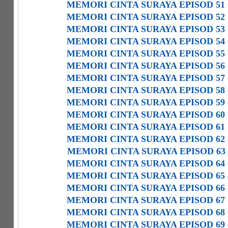
MEMORI CINTA SURAYA EPISOD 51
MEMORI CINTA SURAYA EPISOD 52
MEMORI CINTA SURAYA EPISOD 53
MEMORI CINTA SURAYA EPISOD 54
MEMORI CINTA SURAYA EPISOD 55
MEMORI CINTA SURAYA EPISOD 56
MEMORI CINTA SURAYA EPISOD 57
MEMORI CINTA SURAYA EPISOD 58
MEMORI CINTA SURAYA EPISOD 59
MEMORI CINTA SURAYA EPISOD 60
MEMORI CINTA SURAYA EPISOD 61
MEMORI CINTA SURAYA EPISOD 62
MEMORI CINTA SURAYA EPISOD 63
MEMORI CINTA SURAYA EPISOD 64
MEMORI CINTA SURAYA EPISOD 65
MEMORI CINTA SURAYA EPISOD 66
MEMORI CINTA SURAYA EPISOD 67
MEMORI CINTA SURAYA EPISOD 68
MEMORI CINTA SURAYA EPISOD 69