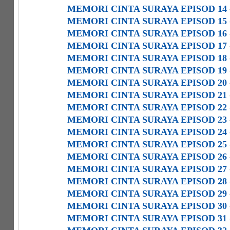
MEMORI CINTA SURAYA EPISOD 14
MEMORI CINTA SURAYA EPISOD 15
MEMORI CINTA SURAYA EPISOD 16
MEMORI CINTA SURAYA EPISOD 17
MEMORI CINTA SURAYA EPISOD 18
MEMORI CINTA SURAYA EPISOD 19
MEMORI CINTA SURAYA EPISOD 20
MEMORI CINTA SURAYA EPISOD 21
MEMORI CINTA SURAYA EPISOD 22
MEMORI CINTA SURAYA EPISOD 23
MEMORI CINTA SURAYA EPISOD 24
MEMORI CINTA SURAYA EPISOD 25
MEMORI CINTA SURAYA EPISOD 26
MEMORI CINTA SURAYA EPISOD 27
MEMORI CINTA SURAYA EPISOD 28
MEMORI CINTA SURAYA EPISOD 29
MEMORI CINTA SURAYA EPISOD 30
MEMORI CINTA SURAYA EPISOD 31