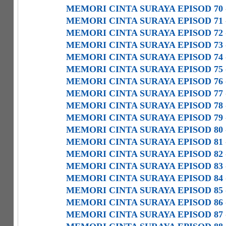
MEMORI CINTA SURAYA EPISOD 70
MEMORI CINTA SURAYA EPISOD 71
MEMORI CINTA SURAYA EPISOD 72
MEMORI CINTA SURAYA EPISOD 73
MEMORI CINTA SURAYA EPISOD 74
MEMORI CINTA SURAYA EPISOD 75
MEMORI CINTA SURAYA EPISOD 76
MEMORI CINTA SURAYA EPISOD 77
MEMORI CINTA SURAYA EPISOD 78
MEMORI CINTA SURAYA EPISOD 79
MEMORI CINTA SURAYA EPISOD 80
MEMORI CINTA SURAYA EPISOD 81
MEMORI CINTA SURAYA EPISOD 82
MEMORI CINTA SURAYA EPISOD 83
MEMORI CINTA SURAYA EPISOD 84
MEMORI CINTA SURAYA EPISOD 85
MEMORI CINTA SURAYA EPISOD 86
MEMORI CINTA SURAYA EPISOD 87