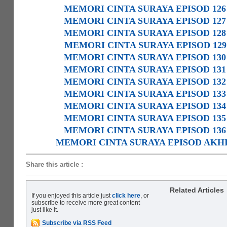
MEMORI CINTA SURAYA EPISOD 126
MEMORI CINTA SURAYA EPISOD 127
MEMORI CINTA SURAYA EPISOD 128
MEMORI CINTA SURAYA EPISOD 129
MEMORI CINTA SURAYA EPISOD 130
MEMORI CINTA SURAYA EPISOD 131
MEMORI CINTA SURAYA EPISOD 132
MEMORI CINTA SURAYA EPISOD 133
MEMORI CINTA SURAYA EPISOD 134
MEMORI CINTA SURAYA EPISOD 135
MEMORI CINTA SURAYA EPISOD 136
MEMORI CINTA SURAYA EPISOD AKH
Share this article
:
Related Articles
If you enjoyed this article just
click here
, or
subscribe to receive more great content
just like it.
Subscribe via RSS Feed