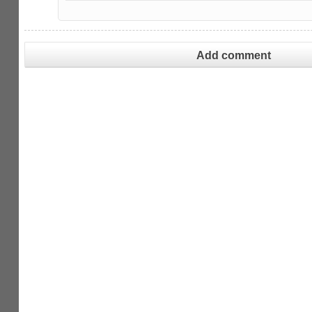
Add comment