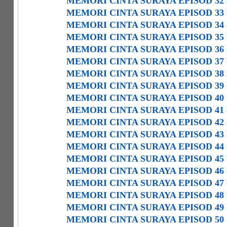
MEMORI CINTA SURAYA EPISOD 32
MEMORI CINTA SURAYA EPISOD 33
MEMORI CINTA SURAYA EPISOD 34
MEMORI CINTA SURAYA EPISOD 35
MEMORI CINTA SURAYA EPISOD 36
MEMORI CINTA SURAYA EPISOD 37
MEMORI CINTA SURAYA EPISOD 38
MEMORI CINTA SURAYA EPISOD 39
MEMORI CINTA SURAYA EPISOD 40
MEMORI CINTA SURAYA EPISOD 41
MEMORI CINTA SURAYA EPISOD 42
MEMORI CINTA SURAYA EPISOD 43
MEMORI CINTA SURAYA EPISOD 44
MEMORI CINTA SURAYA EPISOD 45
MEMORI CINTA SURAYA EPISOD 46
MEMORI CINTA SURAYA EPISOD 47
MEMORI CINTA SURAYA EPISOD 48
MEMORI CINTA SURAYA EPISOD 49
MEMORI CINTA SURAYA EPISOD 50