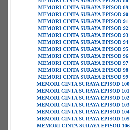
MEMORI CINTA SURAYA EPISOD 88
MEMORI CINTA SURAYA EPISOD 89
MEMORI CINTA SURAYA EPISOD 90
MEMORI CINTA SURAYA EPISOD 91
MEMORI CINTA SURAYA EPISOD 92
MEMORI CINTA SURAYA EPISOD 93
MEMORI CINTA SURAYA EPISOD 94
MEMORI CINTA SURAYA EPISOD 95
MEMORI CINTA SURAYA EPISOD 96
MEMORI CINTA SURAYA EPISOD 97
MEMORI CINTA SURAYA EPISOD 98
MEMORI CINTA SURAYA EPISOD 99
MEMORI CINTA SURAYA EPISOD 100
MEMORI CINTA SURAYA EPISOD 101
MEMORI CINTA SURAYA EPISOD 102
MEMORI CINTA SURAYA EPISOD 103
MEMORI CINTA SURAYA EPISOD 104
MEMORI CINTA SURAYA EPISOD 105
MEMORI CINTA SURAYA EPISOD 106